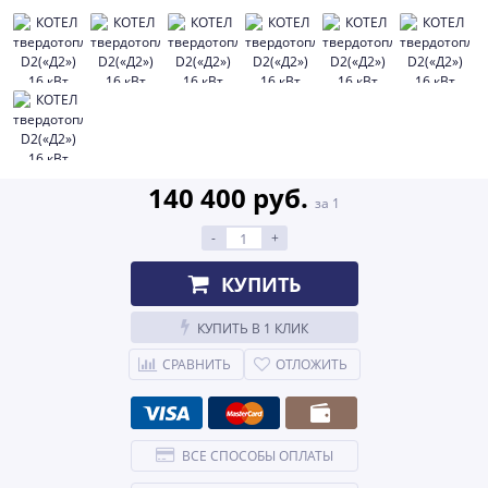
140 400 руб.
за 1
-
+
КУПИТЬ
КУПИТЬ В 1 КЛИК
СРАВНИТЬ
ОТЛОЖИТЬ
ВСЕ СПОСОБЫ ОПЛАТЫ