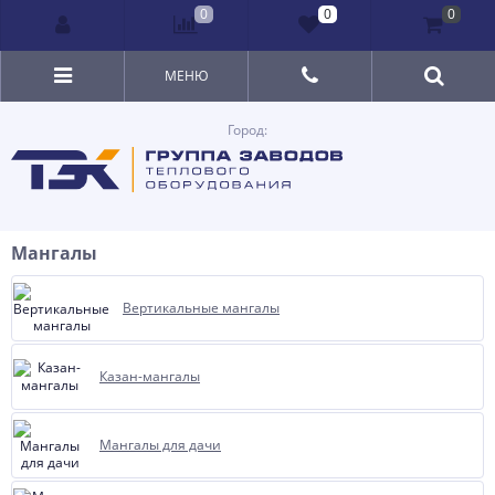
0
0
0
МЕНЮ
Город:
Мангалы
Вертикальные мангалы
Казан-мангалы
Мангалы для дачи