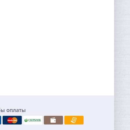
бы оплаты