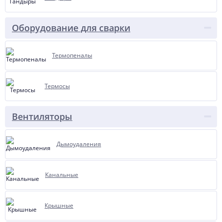
Оборудование для сварки
Термопеналы
Термосы
Вентиляторы
Дымоудаления
Канальные
Крышные