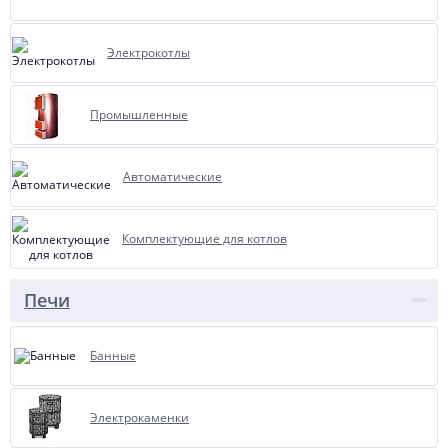
Электрокотлы
Промышленные
Автоматические
Комплектующие для котлов
Печи
Банные
Электрокаменки