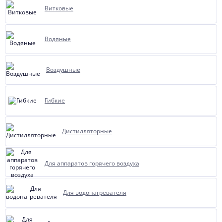
Витковые
Водяные
Воздушные
Гибкие
Дистилляторные
Для аппаратов горячего воздуха
Для водонагревателя