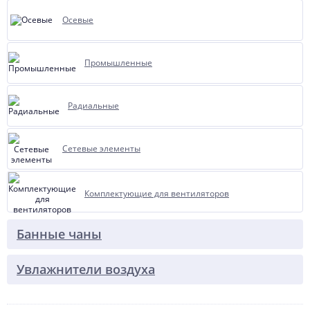
Осевые
Промышленные
Радиальные
Сетевые элементы
Комплектующие для вентиляторов
Банные чаны
Увлажнители воздуха