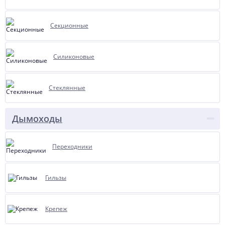
Секционные
Силиконовые
Стеклянные
Дымоходы
Переходники
Гильзы
Крепеж