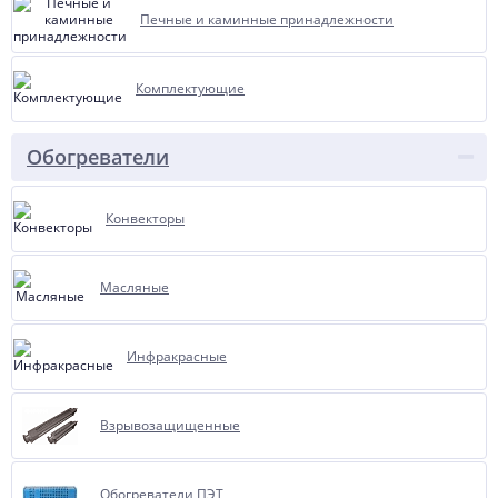
Печные и каминные принадлежности
Комплектующие
Обогреватели
Конвекторы
Масляные
Инфракрасные
Взрывозащищенные
Обогреватели ПЭТ