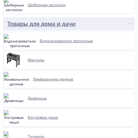
Шиберные заслонки
Товары для дома и дачи
Водонагреватели проточные
Мангалы
Умывальники дачные
Дровницы
Костровые чаши
Тандыры