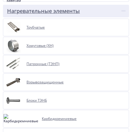
Нагревательные элементы
Трубчатые
Хомутовые (ХН)
Патронные (ТЭНП)
Взрывозащищенные
Блоки ТЭНБ
Карбидкремниевые