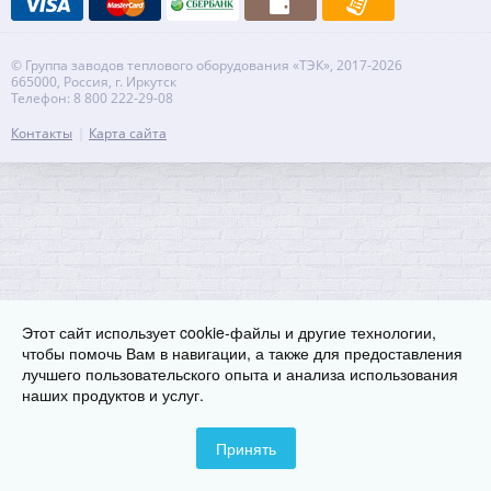
© Группа заводов теплового оборудования «ТЭК», 2017-2026
665000, Россия, г. Иркутск
Телефон: 8 800 222-29-08
Контакты
Карта сайта
Этот сайт использует cookie-файлы и другие технологии,
чтобы помочь Вам в навигации, а также для предоставления
лучшего пользовательского опыта и анализа использования
наших продуктов и услуг.
Принять