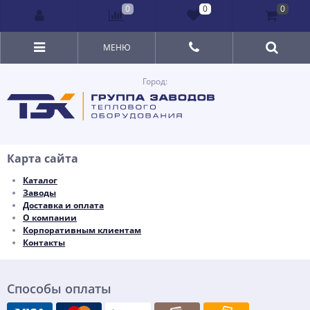
0
0
0
МЕНЮ
Город:
Карта сайта
Каталог
Заводы
Доставка и оплата
О компании
Корпоративным клиентам
Контакты
Способы оплаты