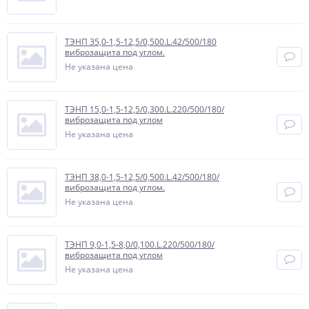
ТЭНП 35,0-1,5-12,5/0,500.L.42/500/180
виброзащита под углом.
Не указана цена
ТЭНП 15,0-1,5-12,5/0,300.L.220/500/180/
виброзащита под углом
Не указана цена
ТЭНП 38,0-1,5-12,5/0,500.L.42/500/180/
виброзащита под углом.
Не указана цена
ТЭНП 9,0-1,5-8,0/0,100.L.220/500/180/
виброзащита под углом
Не указана цена