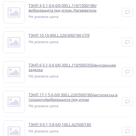
ТЭНП 4,5-1,0-6,0/0,095.L.110/1500/180/
виброзащита под углом. Нагреватель
Не указана цена
ТЭНП 10.10.400.L.220/300/180 СП9
Не указана цена
ТЭНП 6,5-1,0-6,0/0,300.L.110/500/350/внутренняя
заделка
Не указана цена
ТЭНП 17-1,5-6,0/0,300.L.220/500/180/метоплетка в
толщину/виброзащита под углом
Не указана цена
ТЭНП 9,0-1,5-8,0/0,100.L.42/500/180
Не указана цена