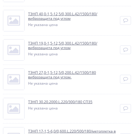
ТЭНП 40,0-1,5-12,5/0,300.L.42/1500/180/
виброзащита под углом
Не указана цена
ТЭНП 19,0-1,5-12,5/0,300.L.42/1500/180/
виброзащита под углом
Не указана цена
ТЭНП 27,0-1,5-12,5/0,200.L.42/1500/180
виброзащита под углом.
Не указана цена
ТЭНП 30.20.2000.L.220/300/180 СП35
Не указана цена
ТЭНП 17-1,5-6,0/0,600.L.220/500/180/метоплетка в