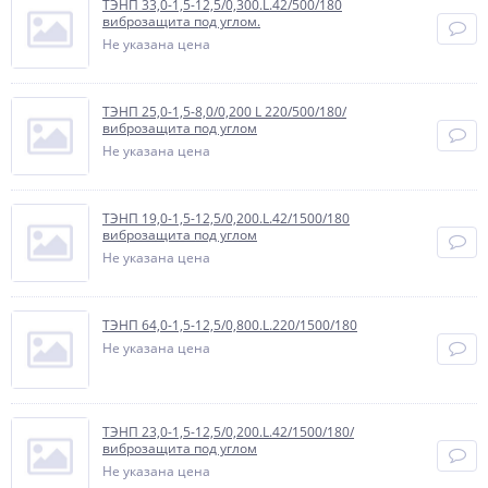
ТЭНП 33,0-1,5-12,5/0,300.L.42/500/180
виброзащита под углом.
Не указана цена
ТЭНП 25,0-1,5-8,0/0,200 L 220/500/180/
виброзащита под углом
Не указана цена
ТЭНП 19,0-1,5-12,5/0,200.L.42/1500/180
виброзащита под углом
Не указана цена
ТЭНП 64,0-1,5-12,5/0,800.L.220/1500/180
Не указана цена
ТЭНП 23,0-1,5-12,5/0,200.L.42/1500/180/
виброзащита под углом
Не указана цена