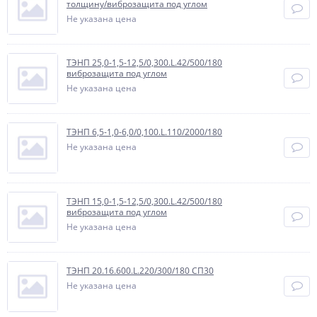
толщину/виброзащита под углом
Не указана цена
ТЭНП 25,0-1,5-12,5/0,300.L.42/500/180
виброзащита под углом
Не указана цена
ТЭНП 6,5-1,0-6,0/0,100.L.110/2000/180
Не указана цена
ТЭНП 15,0-1,5-12,5/0,300.L.42/500/180
виброзащита под углом
Не указана цена
ТЭНП 20.16.600.L.220/300/180 СП30
Не указана цена