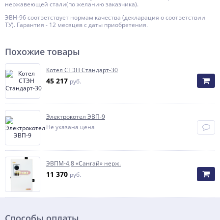
нержавеющей стали(по желанию заказчика).
ЭВН-96 соответствует нормам качества (декларация о соответствии
ТУ). Гарантия - 12 месяцев с даты приобретения.
Похожие товары
Котел СТЭН Стандарт-30
45 217
руб.
Электрокотел ЭВП-9
Не указана цена
ЭВПМ-4,8 «Сангай» нерж.
11 370
руб.
Способы оплаты