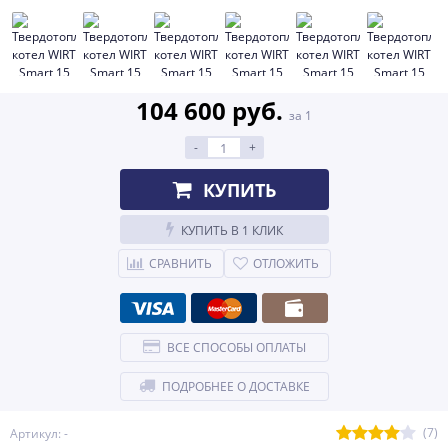
104 600 руб.
за 1
-
+
КУПИТЬ
КУПИТЬ В 1 КЛИК
СРАВНИТЬ
ОТЛОЖИТЬ
ВСЕ СПОСОБЫ ОПЛАТЫ
ПОДРОБНЕЕ О ДОСТАВКЕ
(7)
Артикул: -