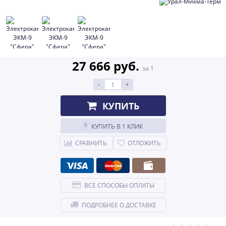
27 666 руб.
за 1
-
+
КУПИТЬ
КУПИТЬ В 1 КЛИК
СРАВНИТЬ
ОТЛОЖИТЬ
ВСЕ СПОСОБЫ ОПЛАТЫ
ПОДРОБНЕЕ О ДОСТАВКЕ