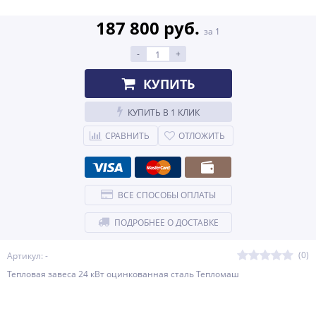
187 800 руб.
за 1
-
+
КУПИТЬ
КУПИТЬ В 1 КЛИК
СРАВНИТЬ
ОТЛОЖИТЬ
ВСЕ СПОСОБЫ ОПЛАТЫ
ПОДРОБНЕЕ О ДОСТАВКЕ
(0)
Артикул: -
Тепловая завеса 24 кВт оцинкованная сталь Тепломаш