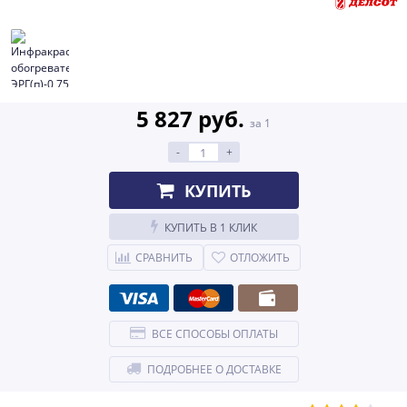
5 827 руб.
за 1
-
+
КУПИТЬ
КУПИТЬ В 1 КЛИК
СРАВНИТЬ
ОТЛОЖИТЬ
ВСЕ СПОСОБЫ ОПЛАТЫ
ПОДРОБНЕЕ О ДОСТАВКЕ