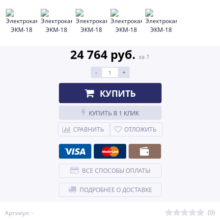
24 764 руб.
за 1
-
+
КУПИТЬ
КУПИТЬ В 1 КЛИК
СРАВНИТЬ
ОТЛОЖИТЬ
ВСЕ СПОСОБЫ ОПЛАТЫ
ПОДРОБНЕЕ О ДОСТАВКЕ
(0)
Артикул: -