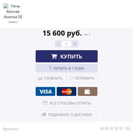
15 600 руб.
за 1
-
+
КУПИТЬ
КУПИТЬ В 1 КЛИК
СРАВНИТЬ
ОТЛОЖИТЬ
ВСЕ СПОСОБЫ ОПЛАТЫ
ПОДРОБНЕЕ О ДОСТАВКЕ
(0)
Артикул: -